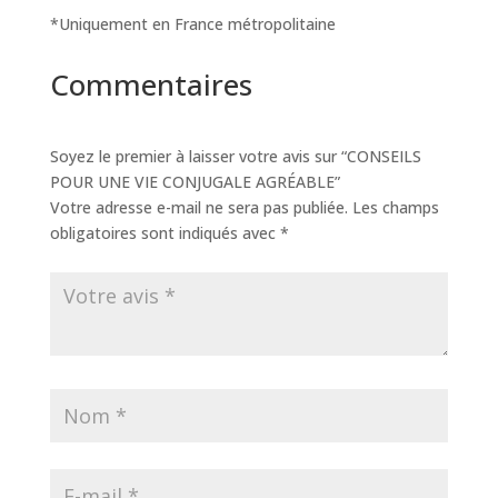
10.00€.
8.99€.
*Uniquement en France métropolitaine
Commentaires
Soyez le premier à laisser votre avis sur “CONSEILS
POUR UNE VIE CONJUGALE AGRÉABLE”
Votre adresse e-mail ne sera pas publiée.
Les champs
obligatoires sont indiqués avec
*