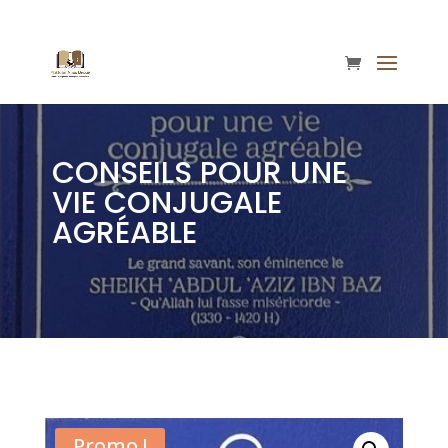
CONSEILS POUR UNE
VIE CONJUGALE
AGRÉABLE
Promo !