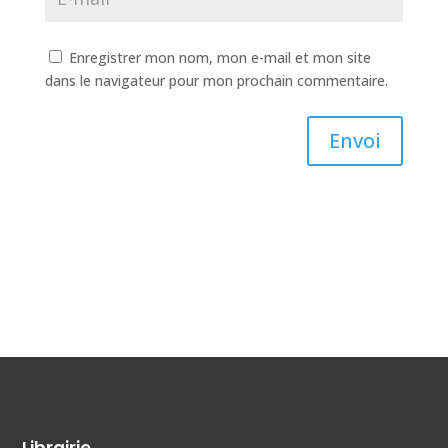
Enregistrer mon nom, mon e-mail et mon site
dans le navigateur pour mon prochain commentaire.
Envoi