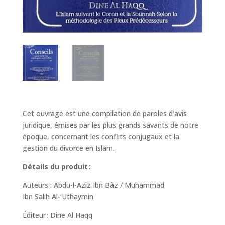
Cet ouvrage est une compilation de paroles d’avis
juridique, émises par les plus grands savants de notre
époque, concernant les conflits conjugaux et la
gestion du divorce en Islam.
Détails du produit :
Auteurs : Abdu-l-Aziz Ibn Bâz /
Muhammad
Ibn
Salih
Al-‘
Uthaymin
Éditeur :
Dine Al Haqq